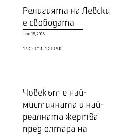
Религията на Левски
е свободата
юли 18, 2018
ПРОЧЕТИ ПОВЕЧЕ
Човекът е най-
мистичната и най-
реалната жертва
пред олтара на