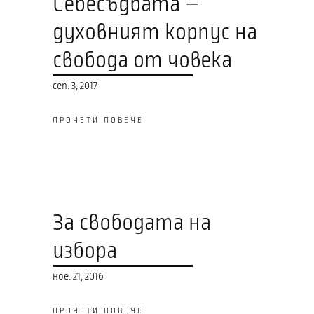
Себесъдбата –
духовният корпус на
свобода от човека
сеп. 3, 2017
ПРОЧЕТИ ПОВЕЧЕ
За свободата на
избора
ное. 21, 2016
ПРОЧЕТИ ПОВЕЧЕ