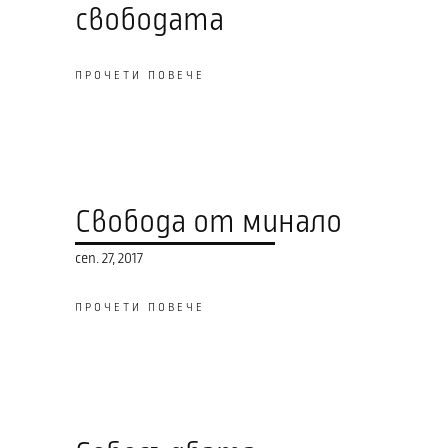
свободата
ПРОЧЕТИ ПОВЕЧЕ
Свобода от минало
сеп. 27, 2017
ПРОЧЕТИ ПОВЕЧЕ