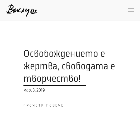
Освобождението е
жертва, свободата е
творчество!
мар. 3, 2019
ПРОЧЕТИ ПОВЕЧЕ